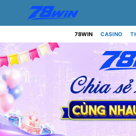
Skip
to
content
78WIN
CASINO
T