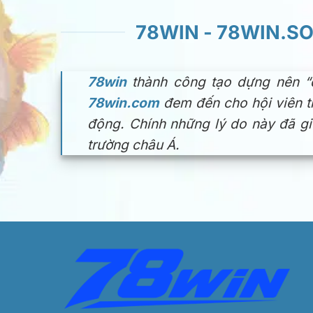
78WIN - 78WIN.SO
78win
thành công tạo dựng nên “đ
78win.com
đem đến cho hội viên tr
động. Chính những lý do này đã g
trường châu Á.