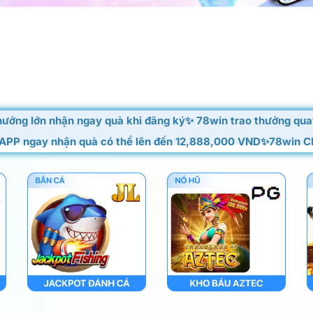
ng lớn nhận ngay quà khi đăng ký✨ 78win trao thưởng quay
 APP ngay nhận quà có thể lên đến 12,888,000 VND✨78win