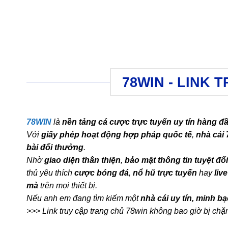
78WIN - LINK 
78WIN
là
nền tảng cá cược trực tuyến uy tín hàng đ
Với
giấy phép hoạt động hợp pháp quốc tế
,
nhà cái
bài đổi thưởng
.
Nhờ
giao diện thân thiện
,
bảo mật thông tin tuyệt đối
thủ yêu thích
cược bóng đá
,
nổ hũ trực tuyến
hay
liv
mà
trên mọi thiết bị.
Nếu anh em đang tìm kiếm một
nhà cái uy tín, minh b
>>> Link truy cập trang chủ 78win không bao giờ bị chặ