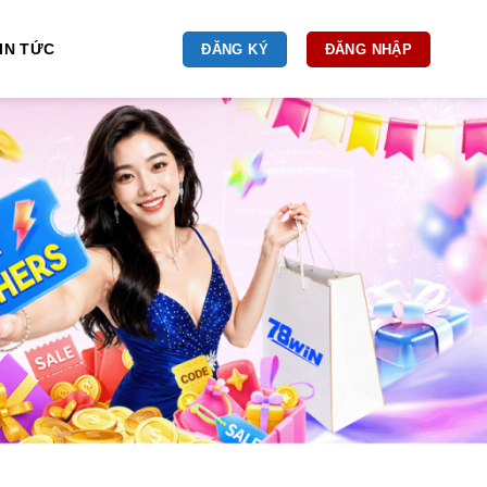
IN TỨC
ĐĂNG KÝ
ĐĂNG NHẬP