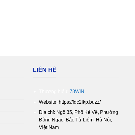
LIÊN HỆ
Thương hiệu:
78WIN
Website:
https://fdc2lkp.buzz/
Địa chỉ: Ngõ 35, Phố Kẻ Vẽ, Phường
Đông Ngạc, Bắc Từ Liêm, Hà Nội,
Việt Nam