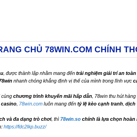
TRANG CHỦ 78WIN.COM CHÍNH THỐ
ầu
, được thành lập nhằm mang đến
trải nghiệm giải trí an toà
 78win
nhanh chóng khẳng định vị thế của mình trong lĩnh vực
c
cùng
chương trình khuyến mãi hấp dẫn
, 78win thu hút hàng
e casino
,
78win.com
luôn mang đến
tỷ lệ kèo cạnh tranh
,
dịch
ạch và đa dạng trò chơi
, thì
78win.so
chính là lựa chọn hoàn
n:
https://fdc2lkp.buzz/