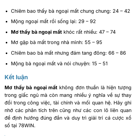
Chiêm bao thấy bà ngoại mất chung chung: 24 – 42
Mộng ngoại mất rồi sống lại: 29 – 92
Mơ thấy bà ngoại mất
khóc rất nhiều: 47 – 74
Mơ gặp bà mất trong nhà mình: 55 – 95
Chiêm bao bà mất nhưng đám tang đông: 66 – 86
Mộng bà ngoại mất và nói chuyện: 15 – 51
Kết luận
Mơ thấy bà ngoại mất
không đơn thuần là hiện tượng
trong giấc ngủ mà còn mang nhiều ý nghĩa về sự thay
đổi trong công việc, tài chính và mối quan hệ. Hãy ghi
nhớ các phân tích trên cũng như các con lô liên quan
để định hướng đúng đắn và duy trì giải trí cá cược xổ
số tại 78WIN.