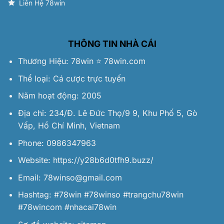
Liên Hệ 78win
THÔNG TIN NHÀ CÁI
Thương Hiệu:
78win
⭐️
78win.com
Thể loại: Cá cược trực tuyến
Năm hoạt động: 2005
Địa chỉ: 234/Đ. Lê Đức Thọ/9 9, Khu Phố 5, Gò
Vấp, Hồ Chí Minh, Vietnam
Phone: 0986347963
Website:
https://y28b6d0tfh9.buzz/
Email:
78winso@gmail.com
Hashtag: #78win #78winso #trangchu78win
#78wincom #nhacai78win