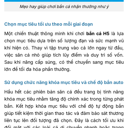
Mẹo hay giúp chơi bắn cá nhận thưởng như ý
Chọn mục tiêu tối ưu theo mỗi giai đoạn
Một chiến thuật thông minh khi chơi
bắn cá H5
là lựa
chọn mục tiêu dựa trên số lượng đạn và sức mạnh vũ
khí hiện có. Thay vì tập trung vào cá lớn ngay từ đầu,
việc săn cá nhỏ giúp tích lũy điểm và duy trì số vốn.
Sau khi nâng cấp súng, có thể chuyển sang mục tiêu
lớn để tối đa hóa phần thưởng.
Sử dụng chức năng khóa mục tiêu và chế độ bắn auto
Hầu hết các phiên bản săn cá đều trang bị tính năng
khóa mục tiêu nhằm tăng độ chính xác trong từng phát
bắn. Kết hợp khóa mục tiêu với chế độ tự động bắn
giúp tiết kiệm thời gian thao tác và đảm bảo sát thương
liên tục lên đối tượng đã chọn. Đây là cách tối ưu khi
đối mặt với các loài cá di chuyển nhanh hoặc trong