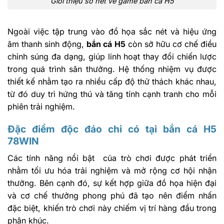
Giới thiệu sơ nét về game bắn cá H5
Ngoài việc tập trung vào đồ họa sắc nét và hiệu ứng
âm thanh sinh động,
bắn cá H5
còn sở hữu cơ chế điều
chỉnh súng đa dạng, giúp linh hoạt thay đổi chiến lược
trong quá trình săn thưởng. Hệ thống nhiệm vụ được
thiết kế nhằm tạo ra nhiều cấp độ thử thách khác nhau,
từ đó duy trì hứng thú và tăng tính cạnh tranh cho mỗi
phiên trải nghiệm.
Đặc điểm độc đáo chỉ có tại bắn cá H5
78WIN
Các tính năng nổi bật của trò chơi được phát triển
nhằm tối ưu hóa trải nghiệm và mở rộng cơ hội nhận
thưởng. Bên cạnh đó, sự kết hợp giữa đồ họa hiện đại
và cơ chế thưởng phong phú đã tạo nên điểm nhấn
đặc biệt, khiến trò chơi này chiếm vị trí hàng đầu trong
phân khúc.