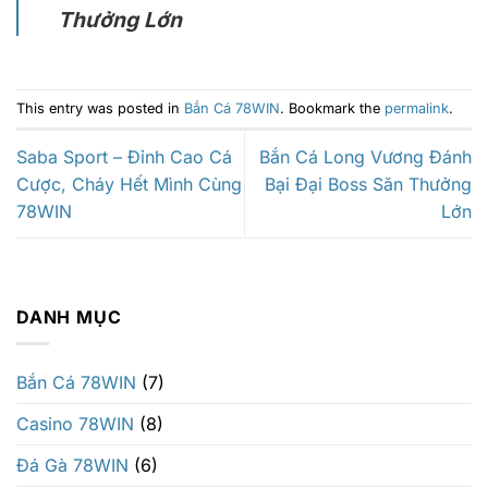
Thưởng Lớn
This entry was posted in
Bắn Cá 78WIN
. Bookmark the
permalink
.
Saba Sport – Đỉnh Cao Cá
Bắn Cá Long Vương Đánh
Cược, Cháy Hết Mình Cùng
Bại Đại Boss Săn Thưởng
78WIN
Lớn
DANH MỤC
Bắn Cá 78WIN
(7)
Casino 78WIN
(8)
Đá Gà 78WIN
(6)