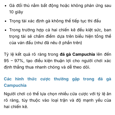
Gà đối thủ nằm bất động hoặc không phản ứng sau
10 giây
Trọng tài xác định gà không thể tiếp tục thi đấu
Trong trường hợp cả hai chiến kê đều kiệt sức, ban
trọng tài sẽ chấm điểm dựa trên biểu hiện tổng thể
của ván đấu (như đã nêu ở phần trên)
Tỷ lệ kết quả rõ ràng trong
đá gà Campuchia
lên đến
95 – 97%, tạo điều kiện thuận lợi cho người chơi xác
định thắng thua nhanh chóng và dễ theo dõi.
Các hình thức cược thường gặp trong đá gà
Campuchia
Người chơi có thể lựa chọn nhiều cửa cược với tỷ lệ ăn
rõ ràng, tùy thuộc vào loại trận và độ mạnh yếu của
hai chiến kê.