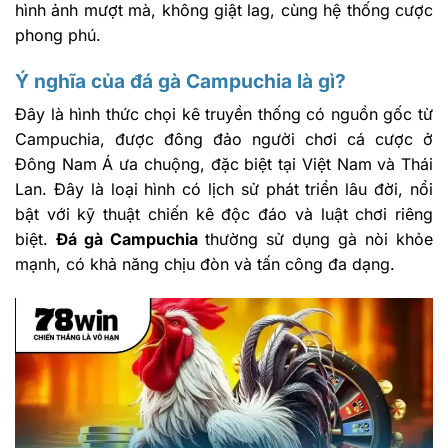
hình ảnh mượt mà, không giật lag, cùng hệ thống cược
phong phú.
Ý nghĩa của đá gà Campuchia là gì?
Đây là hình thức chọi kê truyền thống có nguồn gốc từ
Campuchia, được đông đảo người chơi cá cược ở
Đông Nam Á ưa chuộng, đặc biệt tại Việt Nam và Thái
Lan. Đây là loại hình có lịch sử phát triển lâu đời, nổi
bật với kỹ thuật chiến kê độc đáo và luật chơi riêng
biệt.
Đá gà Campuchia
thường sử dụng gà nòi khỏe
mạnh, có khả năng chịu đòn và tấn công đa dạng.