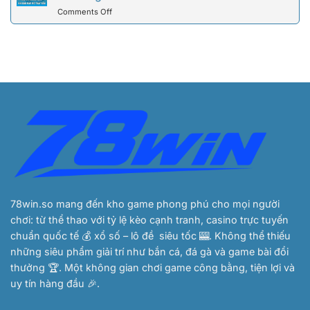
Chết
Gì?
on
Comments Off
Và
Đánh
Mơ
Những
Số
Thấy
Lý
Nào?
Rắn
Giải
–
Chuẩn
Giải
Xác
Mã
Nhất
Giấc
Mơ
Đánh
Con
Gì
Trúng
Lớn
2025
78win.so
mang đến kho game phong phú cho mọi người
chơi: từ thể thao với tỷ lệ kèo cạnh tranh, casino trực tuyến
chuẩn quốc tế 💰 xổ số – lô đề siêu tốc 🎰. Không thể thiếu
những siêu phẩm giải trí như bắn cá, đá gà và game bài đổi
thưởng 🏆. Một không gian chơi game công bằng, tiện lợi và
uy tín hàng đầu 🎉.