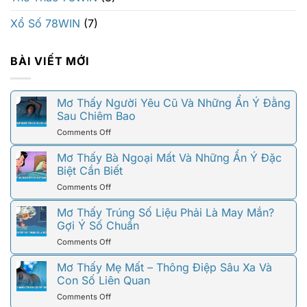
Xổ Số 78WIN
(7)
BÀI VIẾT MỚI
Mơ Thấy Người Yêu Cũ Và Những Ẩn Ý Đằng
Sau Chiêm Bao
on
Comments Off
Mơ
Thấy
Mơ Thấy Bà Ngoại Mất Và Những Ẩn Ý Đặc
Người
Biệt Cần Biết
Yêu
on
Comments Off
Cũ
Mơ
Và
Thấy
Mơ Thấy Trúng Số Liệu Phải Là May Mắn?
Những
Bà
Gợi Ý Số Chuẩn
Ẩn
Ngoại
Ý
on
Comments Off
Mất
Đằng
Mơ
Và
Sau
Thấy
Mơ Thấy Mẹ Mất – Thông Điệp Sâu Xa Và
Những
Chiêm
Trúng
Con Số Liên Quan
Ẩn
Bao
Số
Ý
on
Comments Off
Liệu
Đặc