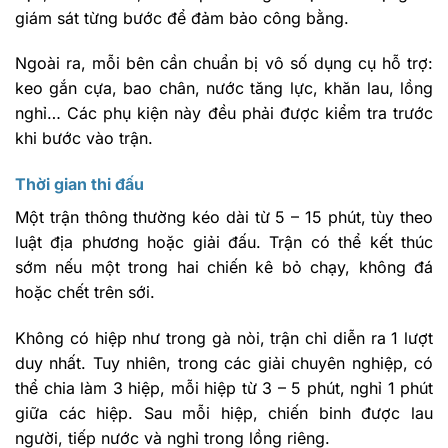
giám sát từng bước để đảm bảo công bằng.
Ngoài ra, mỗi bên cần chuẩn bị vô số dụng cụ hỗ trợ:
keo gắn cựa, bao chân, nước tăng lực, khăn lau, lồng
nghỉ… Các phụ kiện này đều phải được kiểm tra trước
khi bước vào trận.
Thời gian thi đấu
Một trận thông thường kéo dài từ 5 – 15 phút, tùy theo
luật địa phương hoặc giải đấu. Trận có thể kết thúc
sớm nếu một trong hai chiến kê bỏ chạy, không đá
hoặc chết trên sới.
Không có hiệp như trong gà nòi, trận chỉ diễn ra 1 lượt
duy nhất. Tuy nhiên, trong các giải chuyên nghiệp, có
thể chia làm 3 hiệp, mỗi hiệp từ 3 – 5 phút, nghỉ 1 phút
giữa các hiệp. Sau mỗi hiệp, chiến binh được lau
người, tiếp nước và nghỉ trong lồng riêng.