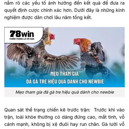
nắm rõ các yếu tố ảnh hưởng đến kết quả để đưa ra
quyết định cược chính xác hơn. Dưới đây là những kinh
nghiệm được dân chơi lâu năm tổng kết.
Mẹo tham gia đá gà tre hiệu quả dành cho newbie
Quan sát thể trạng chiến kê trước trận: Trước khi vào
trận, loài khỏe thường có dáng đứng cao, mắt tinh, vỗ
cánh mạnh, không bị xệ đuôi hay run chân. Gà lười vỗ