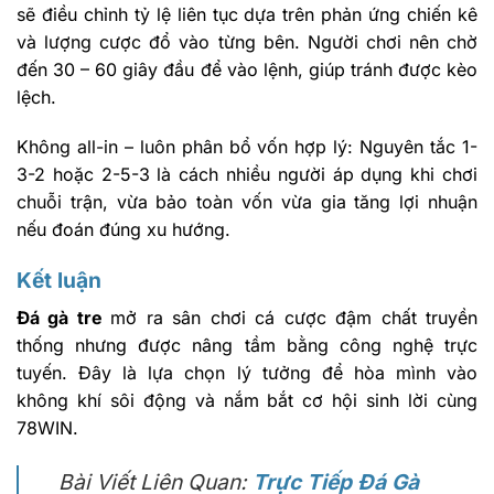
sẽ điều chỉnh tỷ lệ liên tục dựa trên phản ứng chiến kê
và lượng cược đổ vào từng bên. Người chơi nên chờ
đến 30 – 60 giây đầu để vào lệnh, giúp tránh được kèo
lệch.
Không all-in – luôn phân bổ vốn hợp lý: Nguyên tắc 1-
3-2 hoặc 2-5-3 là cách nhiều người áp dụng khi chơi
chuỗi trận, vừa bảo toàn vốn vừa gia tăng lợi nhuận
nếu đoán đúng xu hướng.
Kết luận
Đá gà tre
mở ra sân chơi cá cược đậm chất truyền
thống nhưng được nâng tầm bằng công nghệ trực
tuyến. Đây là lựa chọn lý tưởng để hòa mình vào
không khí sôi động và nắm bắt cơ hội sinh lời cùng
78WIN.
Bài Viết Liên Quan:
Trực Tiếp Đá Gà