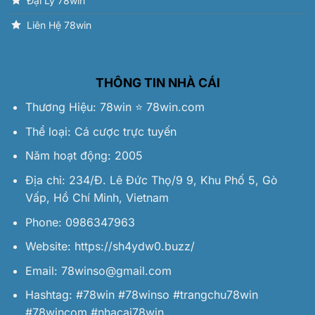
Đại Lý 78win
Liên Hệ 78win
THÔNG TIN NHÀ CÁI
Thương Hiệu:
78win
⭐️
78win.com
Thể loại: Cá cược trực tuyến
Năm hoạt động: 2005
Địa chỉ: 234/Đ. Lê Đức Thọ/9 9, Khu Phố 5, Gò
Vấp, Hồ Chí Minh, Vietnam
Phone: 0986347963
Website:
https://sh4ydw0.buzz/
Email:
78winso@gmail.com
Hashtag: #78win #78winso #trangchu78win
#78wincom #nhacai78win