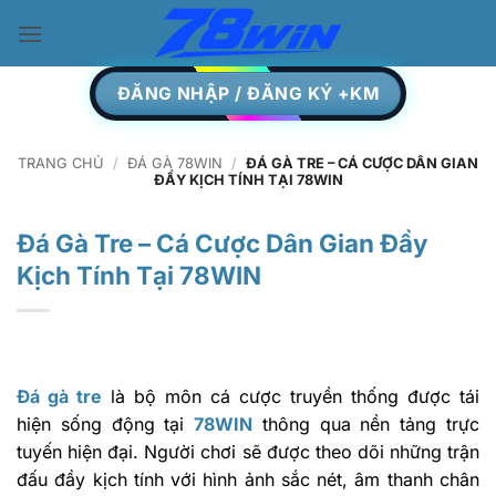
Skip
to
content
ĐĂNG NHẬP / ĐĂNG KÝ +KM
TRANG CHỦ
/
ĐÁ GÀ 78WIN
/
ĐÁ GÀ TRE – CÁ CƯỢC DÂN GIAN
ĐẦY KỊCH TÍNH TẠI 78WIN
Đá Gà Tre – Cá Cược Dân Gian Đầy
Kịch Tính Tại 78WIN
Đá gà tre
là bộ môn cá cược truyền thống được tái
hiện sống động tại
78WIN
thông qua nền tảng trực
tuyến hiện đại. Người chơi sẽ được theo dõi những trận
đấu đầy kịch tính với hình ảnh sắc nét, âm thanh chân