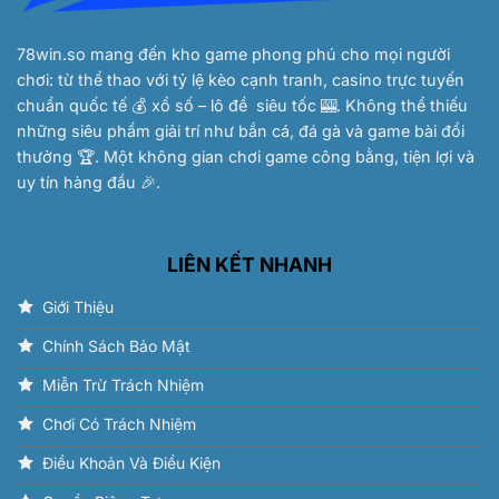
2025
78win.so
mang đến kho game phong phú cho mọi người
chơi: từ thể thao với tỷ lệ kèo cạnh tranh, casino trực tuyến
chuẩn quốc tế 💰 xổ số – lô đề siêu tốc 🎰. Không thể thiếu
những siêu phẩm giải trí như bắn cá, đá gà và game bài đổi
thưởng 🏆. Một không gian chơi game công bằng, tiện lợi và
uy tín hàng đầu 🎉.
LIÊN KẾT NHANH
Giới Thiệu
Chính Sách Bảo Mật
Miễn Trừ Trách Nhiệm
Chơi Có Trách Nhiệm
Điều Khoản Và Điều Kiện