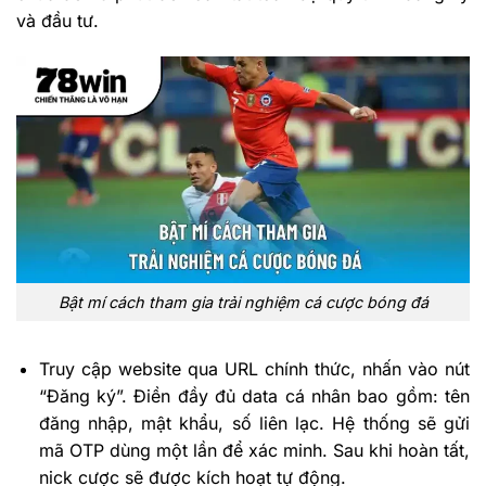
và đầu tư.
Bật mí cách tham gia trải nghiệm cá cược bóng đá
Truy cập website qua URL chính thức, nhấn vào nút
“Đăng ký”. Điền đầy đủ data cá nhân bao gồm: tên
đăng nhập, mật khẩu, số liên lạc. Hệ thống sẽ gửi
mã OTP dùng một lần để xác minh. Sau khi hoàn tất,
nick cược sẽ được kích hoạt tự động.