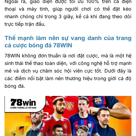
Ngoài ra, giao diện được tối ưu 100% trên cả điện
thoại và máy tính, giúp người chơi có thể đặt kèo
nhanh chóng chỉ trong 3 giây, kể cả khi đang theo dõi
trực tiếp trận đấu.
Thế mạnh làm nên sự vang danh của trang
cá cược bóng đá 78WIN
78WIN không đơn thuần là nơi đặt cược, mà là một hệ
sinh thái thể thao toàn diện, với công nghệ hỗ trợ mạnh
mẽ và dịch vụ chăm sóc hội viên cực tốt. Dưới đây là
các điểm nổi bật làm nên thương hiệu trong giới cá độ
bóng đá.