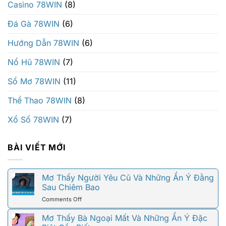
Casino 78WIN
(8)
Đá Gà 78WIN
(6)
Hướng Dẫn 78WIN
(6)
Nổ Hũ 78WIN
(7)
Sổ Mơ 78WIN
(11)
Thể Thao 78WIN
(8)
Xổ Số 78WIN
(7)
BÀI VIẾT MỚI
Mơ Thấy Người Yêu Cũ Và Những Ẩn Ý Đằng
Sau Chiêm Bao
on
Comments Off
Mơ
Thấy
Mơ Thấy Bà Ngoại Mất Và Những Ẩn Ý Đặc
Người