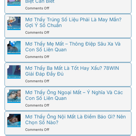
Biệt Cần Biết
Yêu
on
Comments Off
Cũ
Mơ
Và
Thấy
Mơ Thấy Trúng Số Liệu Phải Là May Mắn?
Những
Bà
Gợi Ý Số Chuẩn
Ẩn
Ngoại
Ý
on
Comments Off
Mất
Đằng
Mơ
Và
Sau
Thấy
Mơ Thấy Mẹ Mất – Thông Điệp Sâu Xa Và
Những
Chiêm
Trúng
Con Số Liên Quan
Ẩn
Bao
Số
Ý
on
Comments Off
Liệu
Đặc
Mơ
Phải
Biệt
Thấy
Mơ Thấy Ba Mất Là Tốt Hay Xấu? 78WIN
Là
Cần
Mẹ
Giải Đáp Đầy Đủ
May
Biết
Mất
Mắn?
on
Comments Off
–
Gợi
Mơ
Thông
Ý
Thấy
Mơ Thấy Ông Ngoại Mất – Ý Nghĩa Và Các
Điệp
Số
Ba
Con Số Liên Quan
Sâu
Chuẩn
Mất
Xa
on
Comments Off
Là
Và
Mơ
Tốt
Con
Thấy
Mơ Thấy Ông Nội Mất Là Điềm Báo Gì? Nên
Hay
Số
Ông
Chọn Số Nào?
Xấu?
Liên
Ngoại
78WIN
Quan
on
Comments Off
Mất
Giải
Mơ