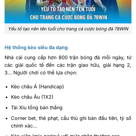
Yếu tố tạo nên tên tuổi cho trang cá cược bóng đá 78WIN
Hệ thống kèo siêu đa dạng
Nhà cái cung cấp hơn 800 trận bóng đá mỗi ngày, từ
các giải quốc tế đến các trận giao hữu, giải hạng 2,
3… Người chơi có thể lựa chọn:
Kèo châu Á (Handicap)
Kèo châu Âu (1X2)
Tài Xỉu tổng bàn thắng
Corner bet, thẻ phạt, cầu thủ ghi bàn đầu tiên, tỷ số
chính xác…