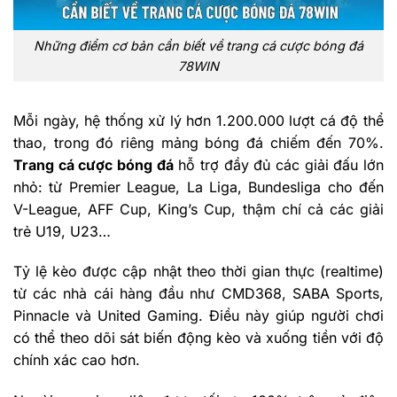
Những điểm cơ bản cần biết về trang cá cược bóng đá
78WIN
Mỗi ngày, hệ thống xử lý hơn 1.200.000 lượt cá độ thể
thao, trong đó riêng mảng bóng đá chiếm đến 70%.
Trang cá cược bóng đá
hỗ trợ đầy đủ các giải đấu lớn
nhỏ: từ Premier League, La Liga, Bundesliga cho đến
V-League, AFF Cup, King’s Cup, thậm chí cả các giải
trẻ U19, U23…
Tỷ lệ kèo được cập nhật theo thời gian thực (realtime)
từ các nhà cái hàng đầu như CMD368, SABA Sports,
Pinnacle và United Gaming. Điều này giúp người chơi
có thể theo dõi sát biến động kèo và xuống tiền với độ
chính xác cao hơn.