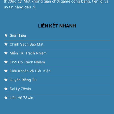
thưởng 🏆. Một không gian chơi game công bằng, tiện lợi và
uy tín hàng đầu 🎉.
LIÊN KẾT NHANH
Giới Thiệu
Chính Sách Bảo Mật
Miễn Trừ Trách Nhiệm
Chơi Có Trách Nhiệm
Điều Khoản Và Điều Kiện
Quyền Riêng Tư
Đại Lý 78win
Liên Hệ 78win