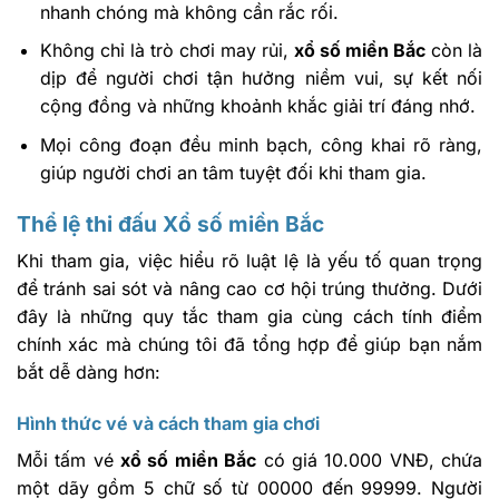
nhanh chóng mà không cần rắc rối.
Không chỉ là trò chơi may rủi,
xổ số miền Bắc
còn là
dịp để người chơi tận hưởng niềm vui, sự kết nối
cộng đồng và những khoảnh khắc giải trí đáng nhớ.
Mọi công đoạn đều minh bạch, công khai rõ ràng,
giúp người chơi an tâm tuyệt đối khi tham gia.
Thể lệ thi đấu Xổ số miền Bắc
Khi tham gia, việc hiểu rõ luật lệ là yếu tố quan trọng
để tránh sai sót và nâng cao cơ hội trúng thưởng. Dưới
đây là những quy tắc tham gia cùng cách tính điểm
chính xác mà chúng tôi đã tổng hợp để giúp bạn nắm
bắt dễ dàng hơn:
Hình thức vé và cách tham gia chơi
Mỗi tấm vé
xổ số miền Bắc
có giá 10.000 VNĐ, chứa
một dãy gồm 5 chữ số từ 00000 đến 99999. Người