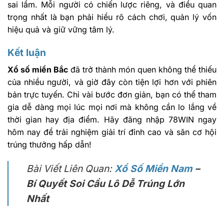
sai lầm. Mỗi người có chiến lược riêng, và điều quan
trọng nhất là bạn phải hiểu rõ cách chơi, quản lý vốn
hiệu quả và giữ vững tâm lý.
Kết luận
Xổ số miền Bắc
đã trở thành món quen không thể thiếu
của nhiều người, và giờ đây còn tiện lợi hơn với phiên
bản trực tuyến. Chỉ vài bước đơn giản, bạn có thể tham
gia dễ dàng mọi lúc mọi nơi mà không cần lo lắng về
thời gian hay địa điểm. Hãy đăng nhập 78WIN ngay
hôm nay để trải nghiệm giải trí đỉnh cao và săn cơ hội
trúng thưởng hấp dẫn!
Bài Viết Liên Quan:
Xổ Số Miền Nam
–
Bí Quyết Soi Cầu Lô Dễ Trúng Lớn
Nhất