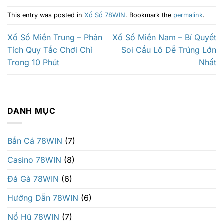
This entry was posted in
Xổ Số 78WIN
. Bookmark the
permalink
.
Xổ Số Miền Trung – Phân
Xổ Số Miền Nam – Bí Quyết
Tích Quy Tắc Chơi Chỉ
Soi Cầu Lô Dễ Trúng Lớn
Trong 10 Phút
Nhất
DANH MỤC
Bắn Cá 78WIN
(7)
Casino 78WIN
(8)
Đá Gà 78WIN
(6)
Hướng Dẫn 78WIN
(6)
Nổ Hũ 78WIN
(7)