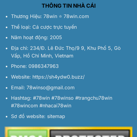
THÔNG TIN NHÀ CÁI
Thương Hiệu:
78win
⭐️
78win.com
Thể loại: Cá cược trực tuyến
Năm hoạt động: 2005
Địa chỉ: 234/Đ. Lê Đức Thọ/9 9, Khu Phố 5, Gò
Vấp, Hồ Chí Minh, Vietnam
Phone: 0986347963
Website:
https://sh4ydw0.buzz/
Email:
78winso@gmail.com
Hashtag: #78win #78winso #trangchu78win
#78wincom #nhacai78win
Sơ đồ website:
sitemap